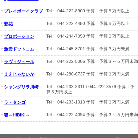
Tel： 044-222-8900 予算：予算５万円以上
プレイボーイクラブ
Tel： 044-222-4450 予算：予算５万円以上
彩花
Tel： 044-244-7050 予算：予算５万円以上
プロポーション
Tel： 044-245-8701 予算：予算３万円未満
激安ドットコム
Tel： 044-222-5006 予算：予算３～５万円未満
ラヴィジュール
Tel： 044-280-6737 予算：予算３万円未満
ええじゃないか
Tel： 044-233-3311 / 044-222-3579 予算：予
シャングリラ川崎
算５万円以上
Tel： 044-233-1313 予算：予算３万円未満
ラ・タンゴ
Tel： 044-222-4094 予算：予算３～５万円未満
響～HIBIKI～