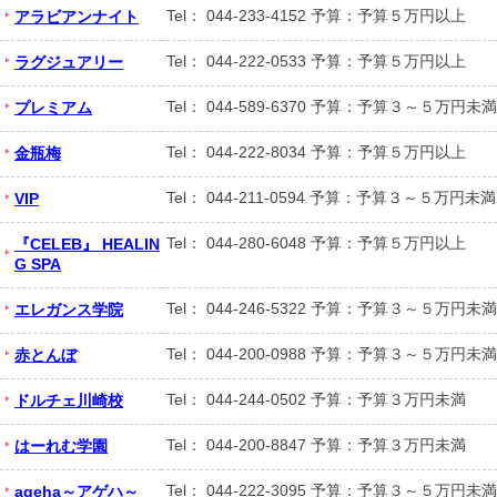
Tel： 044-233-4152 予算：予算５万円以上
アラビアンナイト
Tel： 044-222-0533 予算：予算５万円以上
ラグジュアリー
Tel： 044-589-6370 予算：予算３～５万円未満
プレミアム
Tel： 044-222-8034 予算：予算５万円以上
金瓶梅
Tel： 044-211-0594 予算：予算３～５万円未満
VIP
Tel： 044-280-6048 予算：予算５万円以上
『CELEB』 HEALIN
G SPA
Tel： 044-246-5322 予算：予算３～５万円未満
エレガンス学院
Tel： 044-200-0988 予算：予算３～５万円未満
赤とんぼ
Tel： 044-244-0502 予算：予算３万円未満
ドルチェ川崎校
Tel： 044-200-8847 予算：予算３万円未満
はーれむ学園
Tel： 044-222-3095 予算：予算３～５万円未満
ageha～アゲハ～