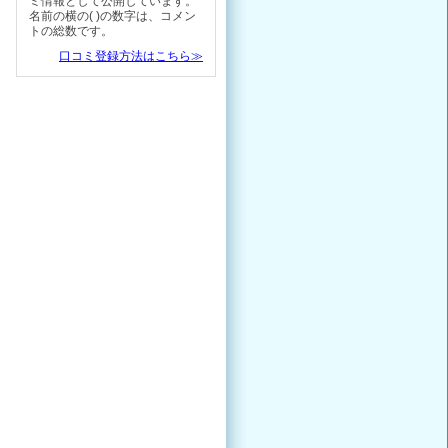
ミ情報として公開しています。
名前の横の( )の数字は、コメン
トの総数です。
口コミ登録方法はこちら≫