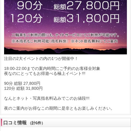
注目の2大イベントの内の1つが開催中！
18:00-22:00までの案内時間にご予約のお客様全対象
夜なのにとってもお得遊べる極上イベント!!!
90分 総額 27,800円
120分 総額 31,800円
なんとネット・写真指名料込みでこのお値段!!!
夜のご案内がお得なこの期間に是非ともお楽しみください。
口コミ情報
（計6件）