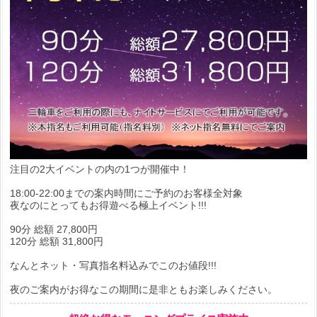
注目の2大イベントの内の1つが開催中！
18:00-22:00までの案内時間にご予約のお客様全対象
夜なのにとってもお得遊べる極上イベント!!!
90分 総額 27,800円
120分 総額 31,800円
なんとネット・写真指名料込みでこのお値段!!!
夜のご案内がお得なこの期間に是非ともお楽しみください。