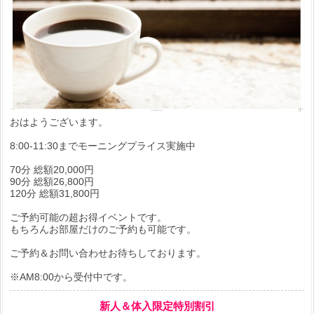
おはようございます。
8:00-11:30までモーニングプライス実施中
70分 総額20,000円
90分 総額26,800円
120分 総額31,800円
ご予約可能の超お得イベントです。
もちろんお部屋だけのご予約も可能です。
ご予約＆お問い合わせお待ちしております。
※AM8:00から受付中です。
新人＆体入限定特別割引