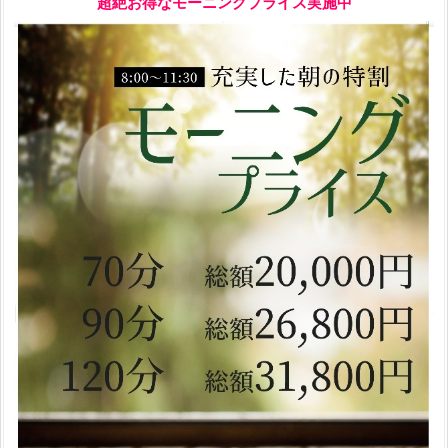
超絶お得なモーニングプライス実施中