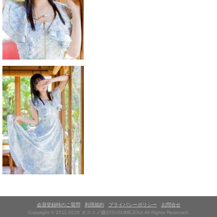
会員登録時のご質問
利用規約
プライバシーポリシー
お問合せ
Copyright © 2011-2026 オススメ嬢(OSUSUMEJOU) All Rights Reserved.