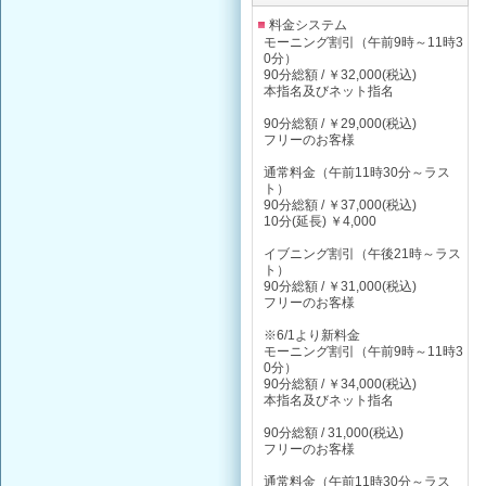
料金システム
モーニング割引（午前9時～11時3
0分）
90分総額 / ￥32,000(税込)
本指名及びネット指名
90分総額 / ￥29,000(税込)
フリーのお客様
通常料金（午前11時30分～ラス
ト）
90分総額 / ￥37,000(税込)
10分(延長) ￥4,000
イブニング割引（午後21時～ラス
ト）
90分総額 / ￥31,000(税込)
フリーのお客様
※6/1より新料金
モーニング割引（午前9時～11時3
0分）
90分総額 / ￥34,000(税込)
本指名及びネット指名
90分総額 / 31,000(税込)
フリーのお客様
通常料金（午前11時30分～ラス