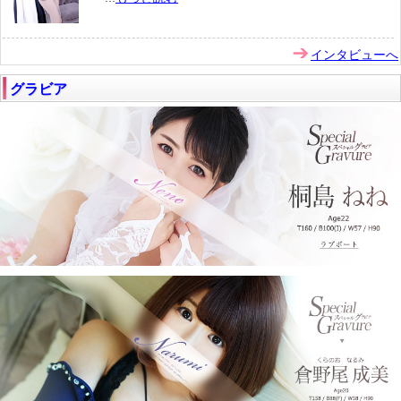
インタビューへ
グラビア