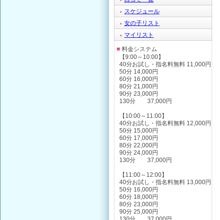
スケジュール
女の子リスト
マイリスト
料金システム
【9:00～10:00】
40分お試し・指名料無料 11,000円
50分 14,000円
60分 16,000円
80分 21,000円
90分 23,000円
130分 37,000円
【10:00～11:00】
40分お試し・指名料無料 12,000円
50分 15,000円
60分 17,000円
80分 22,000円
90分 24,000円
130分 37,000円
【11:00～12:00】
40分お試し・指名料無料 13,000円
50分 16,000円
60分 18,000円
80分 23,000円
90分 25,000円
130分 37,000円