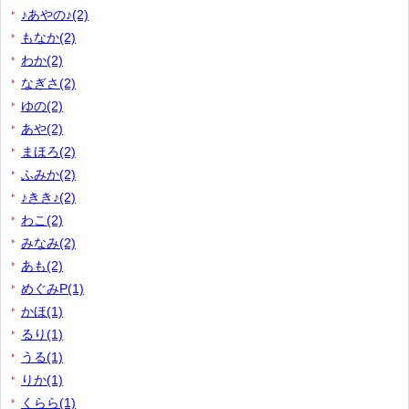
♪あやの♪(2)
もなか(2)
わか(2)
なぎさ(2)
ゆの(2)
あや(2)
まほろ(2)
ふみか(2)
♪きき♪(2)
わこ(2)
みなみ(2)
あも(2)
めぐみP(1)
かほ(1)
るり(1)
うる(1)
りか(1)
くらら(1)