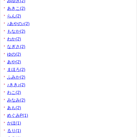
みゆき(2)
あきこ(2)
らん(2)
♪あやの♪(2)
もなか(2)
わか(2)
なぎさ(2)
ゆの(2)
あや(2)
まほろ(2)
ふみか(2)
♪きき♪(2)
わこ(2)
みなみ(2)
あも(2)
めぐみP(1)
かほ(1)
るり(1)