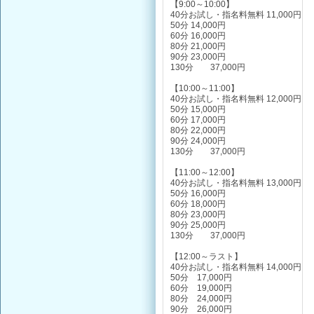
【9:00～10:00】
40分お試し・指名料無料 11,000円
50分 14,000円
60分 16,000円
80分 21,000円
90分 23,000円
130分 37,000円
【10:00～11:00】
40分お試し・指名料無料 12,000円
50分 15,000円
60分 17,000円
80分 22,000円
90分 24,000円
130分 37,000円
【11:00～12:00】
40分お試し・指名料無料 13,000円
50分 16,000円
60分 18,000円
80分 23,000円
90分 25,000円
130分 37,000円
【12:00～ラスト】
40分お試し・指名料無料 14,000円
50分 17,000円
60分 19,000円
80分 24,000円
90分 26,000円